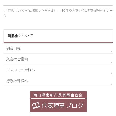
←
新建ハウジングに掲載いただきまし
10月 空き家の悩み解決最強セミナー
た
→
当協会について
例会日程
入会のご案内
マスコミの皆様へ
行政の皆様へ