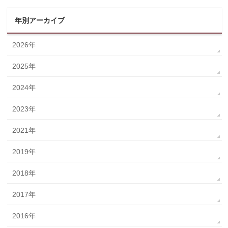
年別アーカイブ
2026年
2025年
2024年
2023年
2021年
2019年
2018年
2017年
2016年