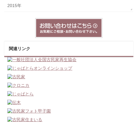
2015年
関連リンク