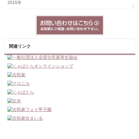
2015年
関連リンク