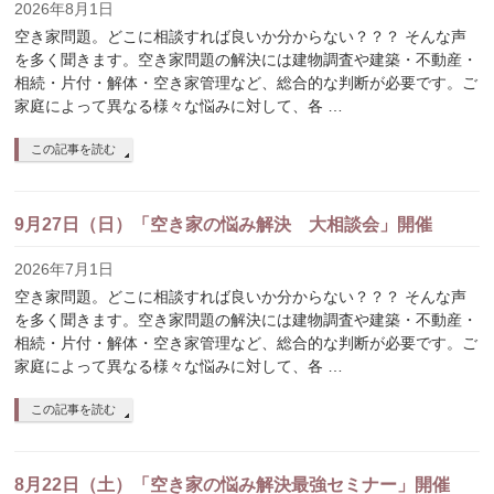
2026年8月1日
空き家問題。どこに相談すれば良いか分からない？？？ そんな声
を多く聞きます。空き家問題の解決には建物調査や建築・不動産・
相続・片付・解体・空き家管理など、総合的な判断が必要です。ご
家庭によって異なる様々な悩みに対して、各 …
この記事を読む
9月27日（日）「空き家の悩み解決 大相談会」開催
2026年7月1日
空き家問題。どこに相談すれば良いか分からない？？？ そんな声
を多く聞きます。空き家問題の解決には建物調査や建築・不動産・
相続・片付・解体・空き家管理など、総合的な判断が必要です。ご
家庭によって異なる様々な悩みに対して、各 …
この記事を読む
8月22日（土）「空き家の悩み解決最強セミナー」開催