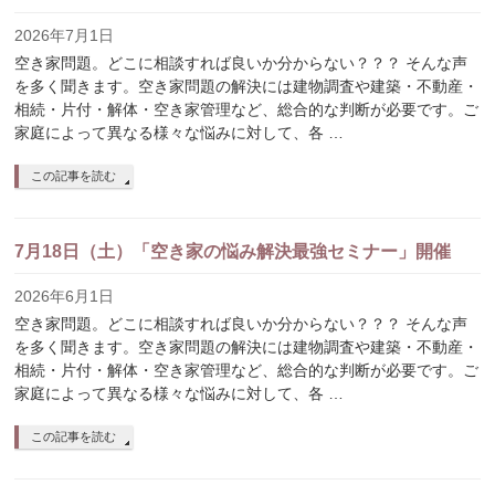
2026年7月1日
空き家問題。どこに相談すれば良いか分からない？？？ そんな声
を多く聞きます。空き家問題の解決には建物調査や建築・不動産・
相続・片付・解体・空き家管理など、総合的な判断が必要です。ご
家庭によって異なる様々な悩みに対して、各 …
この記事を読む
7月18日（土）「空き家の悩み解決最強セミナー」開催
2026年6月1日
空き家問題。どこに相談すれば良いか分からない？？？ そんな声
を多く聞きます。空き家問題の解決には建物調査や建築・不動産・
相続・片付・解体・空き家管理など、総合的な判断が必要です。ご
家庭によって異なる様々な悩みに対して、各 …
この記事を読む