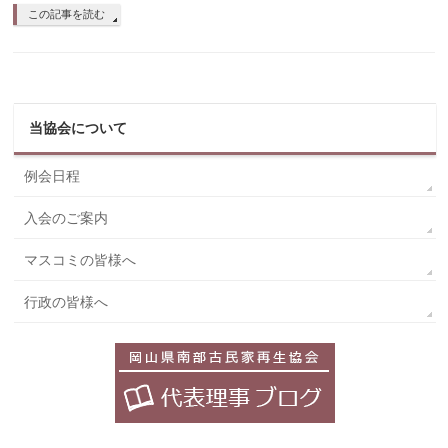
この記事を読む
当協会について
例会日程
入会のご案内
マスコミの皆様へ
行政の皆様へ