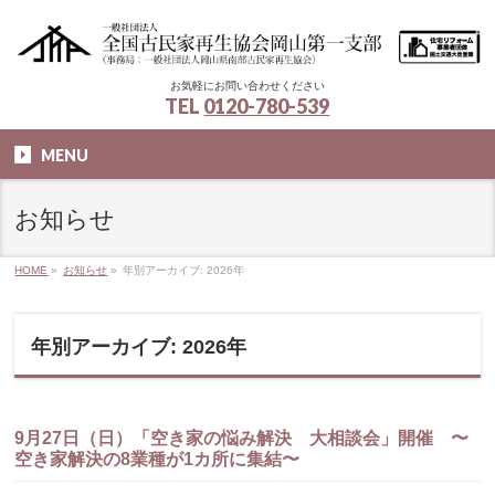
お気軽にお問い合わせください
TEL
0120-780-539
MENU
お知らせ
HOME
»
お知らせ
»
年別アーカイブ: 2026年
年別アーカイブ: 2026年
9月27日（日）「空き家の悩み解決 大相談会」開催 〜
空き家解決の8業種が1カ所に集結〜