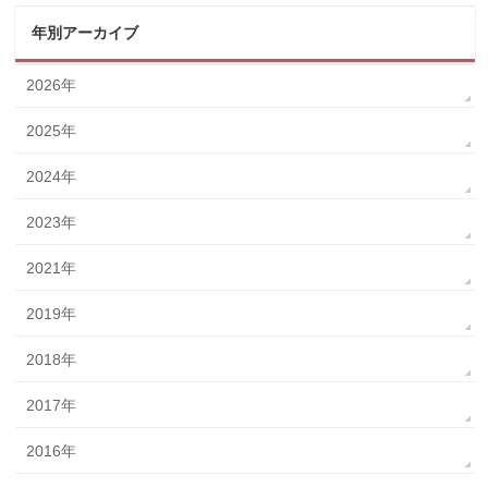
年別アーカイブ
2026年
2025年
2024年
2023年
2021年
2019年
2018年
2017年
2016年