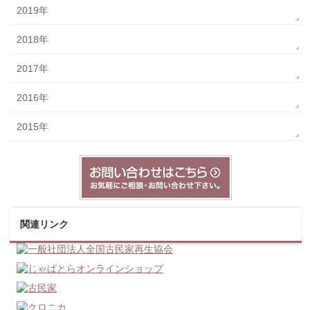
2019年
2018年
2017年
2016年
2015年
関連リンク