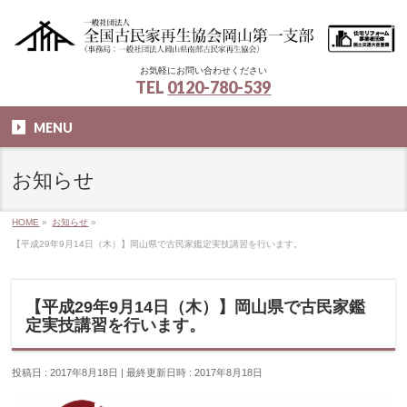
お気軽にお問い合わせください
TEL
0120-780-539
MENU
お知らせ
HOME
»
お知らせ
»
【平成29年9月14日（木）】岡山県で古民家鑑定実技講習を行います。
【平成29年9月14日（木）】岡山県で古民家鑑
定実技講習を行います。
投稿日 : 2017年8月18日
最終更新日時 : 2017年8月18日