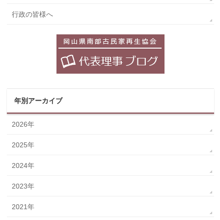
行政の皆様へ
年別アーカイブ
2026年
2025年
2024年
2023年
2021年