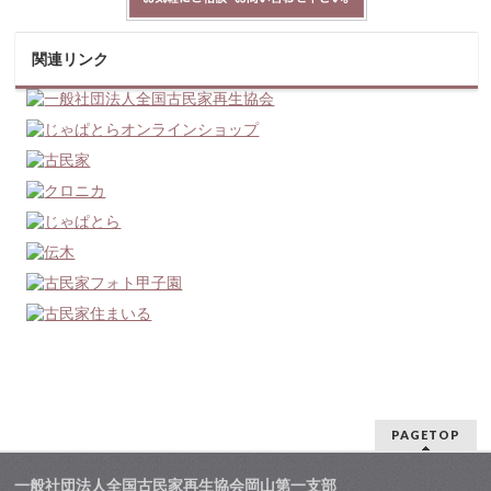
関連リンク
PAGETOP
一般社団法人全国古民家再生協会岡山第一支部