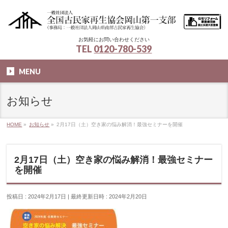
お気軽にお問い合わせください
TEL
0120-780-539
MENU
お知らせ
HOME
»
お知らせ
»
2月17日（土）空き家の悩み解消！最強セミナーを開催
2月17日（土）空き家の悩み解消！最強セミナー
を開催
投稿日 : 2024年2月17日
最終更新日時 : 2024年2月20日