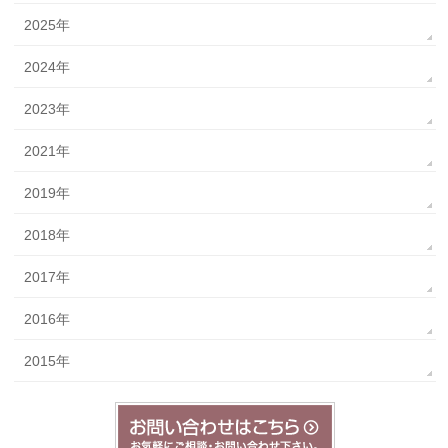
2025年
2024年
2023年
2021年
2019年
2018年
2017年
2016年
2015年