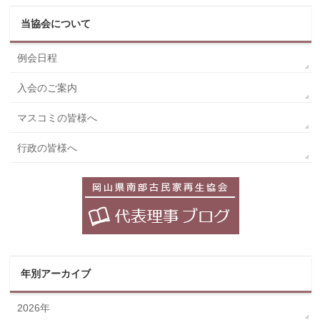
当協会について
例会日程
入会のご案内
マスコミの皆様へ
行政の皆様へ
年別アーカイブ
2026年