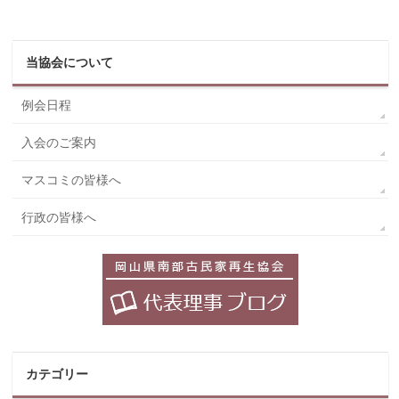
当協会について
例会日程
入会のご案内
マスコミの皆様へ
行政の皆様へ
カテゴリー