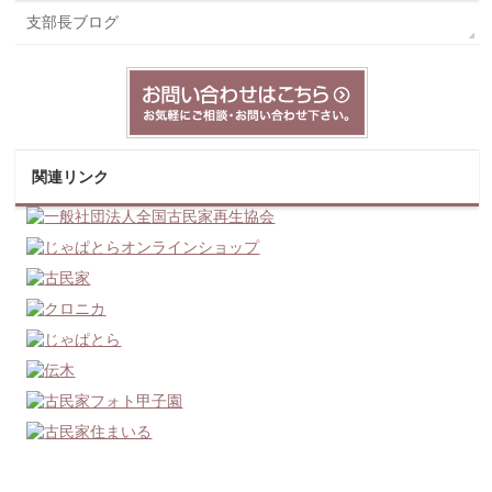
支部長ブログ
関連リンク