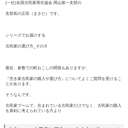
(一社)全国古民家再生協会 岡山第一支部の
支部長の正田（まさだ）です。
シリーズでお届けする
古民家の選び方_その６
最近、倉敷での町おこしの関係もありますが、
『空き家古民家の購入や選び方』についてよくご質問を受けるこ
とがあります。
そうなんです。
古民家ブームで、住まれている古民家だけでなく、古民家の購入
を真剣に考えられている方より