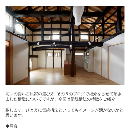
前回の賢い古民家の選び方_その５のブログで紹介をさせて頂き
ました構造についてですが、今回は伝統構法の特徴をご紹介
致します。ひとえに伝統構法といってもイメージが湧かないかと
思います。
◆写真