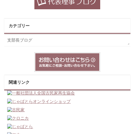
カテゴリー
支部長ブログ
関連リンク