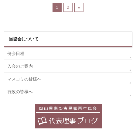
1
2
»
当協会について
例会日程
入会のご案内
マスコミの皆様へ
行政の皆様へ