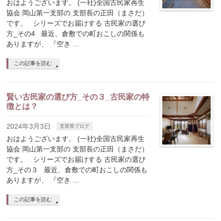
おはようございます。 (一社)全国古民家再生
協会 岡山第一支部の 支部長の正田（まさだ）
です。 シリーズでお届けする 古民家の選び
方_その4 最近、倉敷での町おこしの関係も
ありますが、 『空き …
この記事を読む
賢い古民家の選び方_その３_古民家の特
徴とは？
2024年3月3日
支部長ブログ
おはようございます。 (一社)全国古民家再生
協会 岡山第一支部の 支部長の正田（まさだ）
です。 シリーズでお届けする 古民家の選び
方_その３ 最近、倉敷での町おこしの関係も
ありますが、 『空き …
この記事を読む