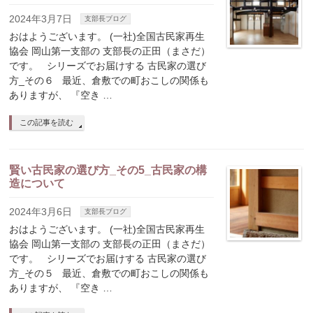
2024年3月7日
支部長ブログ
おはようございます。 (一社)全国古民家再生
協会 岡山第一支部の 支部長の正田（まさだ）
です。 シリーズでお届けする 古民家の選び
方_その６ 最近、倉敷での町おこしの関係も
ありますが、 『空き …
この記事を読む
賢い古民家の選び方_その5_古民家の構
造について
2024年3月6日
支部長ブログ
おはようございます。 (一社)全国古民家再生
協会 岡山第一支部の 支部長の正田（まさだ）
です。 シリーズでお届けする 古民家の選び
方_その５ 最近、倉敷での町おこしの関係も
ありますが、 『空き …