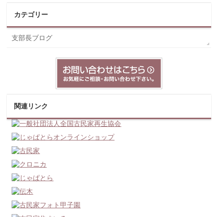
カテゴリー
支部長ブログ
関連リンク