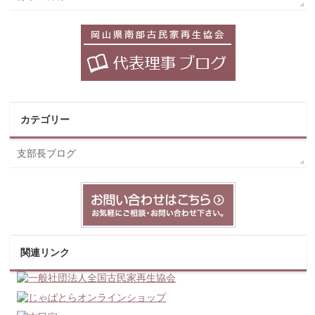
カテゴリー
支部長ブログ
関連リンク