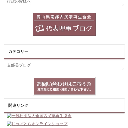
行政の皆様へ
カテゴリー
支部長ブログ
関連リンク