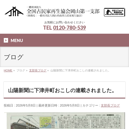
お気軽にお問い合わせください
TEL
0120-780-539
MENU
ブログ
HOME
»
ブログ
»
支部長ブログ
»
山陽新聞に下津井町おこしの連載されました。
山陽新聞に下津井町おこしの連載されました。
投稿日 : 2026年5月8日
最終更新日時 : 2026年5月8日
カテゴリー :
支部長ブログ