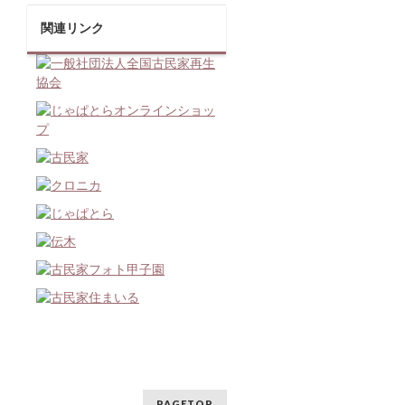
関連リンク
PAGETOP