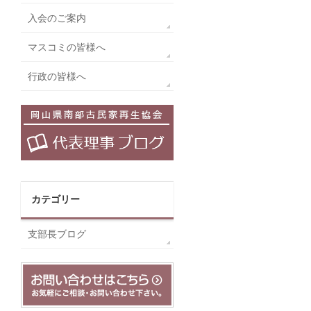
入会のご案内
マスコミの皆様へ
行政の皆様へ
カテゴリー
支部長ブログ