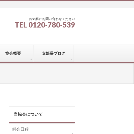
お気軽にお問い合わせください
TEL 0120-780-539
協会概要
支部長ブログ
当協会について
例会日程