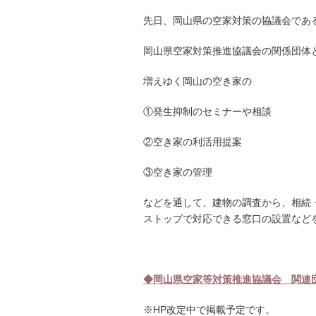
先日、岡山県の空家対策の協議会であ
岡山県空家対策推進協議会の関係団体
増えゆく岡山の空き家の
①発生抑制のセミナーや相談
②空き家の利活用提案
③空き家の管理
などを通して、建物の調査から、相続
ストップで対応できる窓口の設置など
◆岡山県空家等対策推進協議会 関連
※HP改定中で掲載予定です。