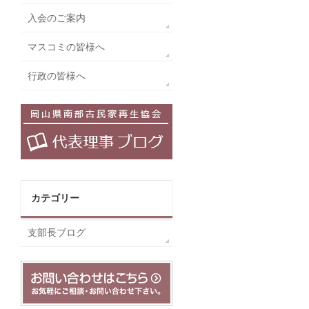
入会のご案内
マスコミの皆様へ
行政の皆様へ
カテゴリー
支部長ブログ