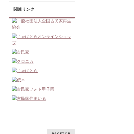
関連リンク
PAGETOP