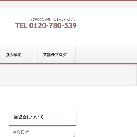
お気軽にお問い合わせください
TEL 0120-780-539
協会概要
支部長ブログ
当協会について
例会日程