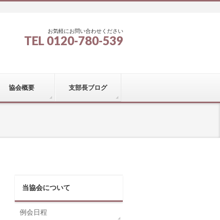
お気軽にお問い合わせください
TEL 0120-780-539
協会概要
支部長ブログ
当協会について
例会日程