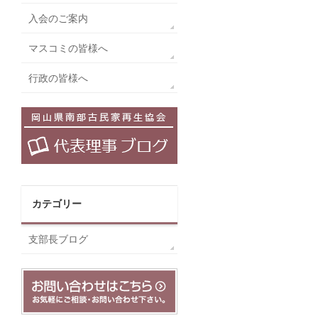
入会のご案内
マスコミの皆様へ
行政の皆様へ
カテゴリー
支部長ブログ