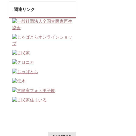
関連リンク