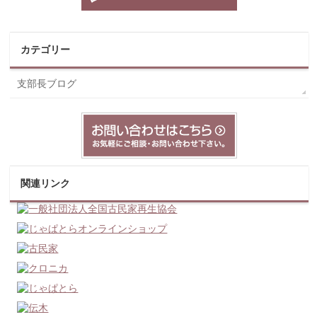
カテゴリー
支部長ブログ
関連リンク