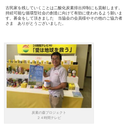
古民家を残していくことは二酸化炭素排出抑制にも貢献します。
持続可能な循環型社会の創造に向けて有効に使われるよう願いま
す。募金をして頂きました 当協会の会員様やその他のご協力者
さま ありがとうございました。
炭素の森プロジェクト
２４時間テレビ